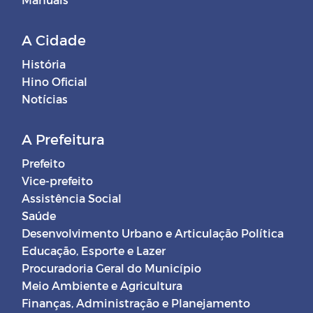
A Cidade
História
Hino Oficial
Notícias
A Prefeitura
Prefeito
Vice-prefeito
Assistência Social
Saúde
Desenvolvimento Urbano e Articulação Política
Educação, Esporte e Lazer
Procuradoria Geral do Município
Meio Ambiente e Agricultura
Finanças, Administração e Planejamento