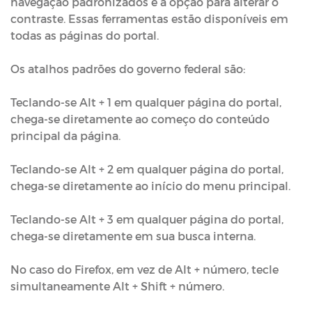
navegação padronizados e a opção para alterar o
contraste. Essas ferramentas estão disponíveis em
todas as páginas do portal.
Os atalhos padrões do governo federal são:
Teclando-se Alt + 1 em qualquer página do portal,
chega-se diretamente ao começo do conteúdo
principal da página.
Teclando-se Alt + 2 em qualquer página do portal,
chega-se diretamente ao início do menu principal.
Teclando-se Alt + 3 em qualquer página do portal,
chega-se diretamente em sua busca interna.
No caso do Firefox, em vez de Alt + número, tecle
simultaneamente Alt + Shift + número.