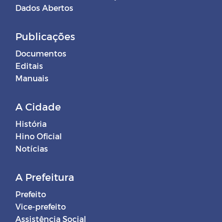
Dados Abertos
Publicações
Documentos
Editais
Manuais
A Cidade
História
Hino Oficial
Notícias
A Prefeitura
Prefeito
Vice-prefeito
Assistência Social