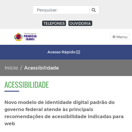
TELEFONES
OUVIDORIA
Menu
Acesso Rápido
Início
Acessibilidade
ACESSIBILIDADE
Novo modelo de identidade digital padrão do
governo federal atende às principais
recomendações de acessibilidade indicadas para
web