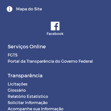
Mapa do Site
Facebook
Serviços Online
FGTS
Portal da Transparência do Governo Federal
Transparência
Licitações
Glossário
Relatório Estatístico
Solicitar Informação
Acompanhe sua Informação