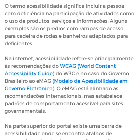
O termo acessibilidade significa incluir a pessoa
com deficiência na participação de atividades como
o uso de produtos, serviços e informações. Alguns
exemplos são os prédios com rampas de acesso
para cadeira de rodas e banheiros adaptados para
deficientes.
Na internet, acessibilidade refere-se principalmente
às recomendações do
WCAG (World Content
Accessibility Guide)
do W3C e no caso do Governo
Brasileiro ao eMAG (
Modelo de Acessibilidade em
Governo Eletrônico
). O eMAG está alinhado as
recomendações internacionais, mas estabelece
padrões de comportamento acessível para sites
governamentais.
Na parte superior do portal existe uma barra de
acessibilidade onde se encontra atalhos de