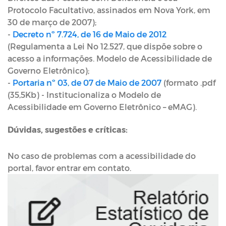
Protocolo Facultativo, assinados em Nova York, em
30 de março de 2007);
-
Decreto nº 7.724, de 16 de Maio de 2012
(Regulamenta a Lei No 12.527, que dispõe sobre o
acesso a informações. Modelo de Acessibilidade de
Governo Eletrônico);
-
Portaria nº 03, de 07 de Maio de 2007
(formato .pdf
(35,5Kb) - Institucionaliza o Modelo de
Acessibilidade em Governo Eletrônico – eMAG).
Dúvidas, sugestões e críticas:
No caso de problemas com a acessibilidade do
portal, favor entrar em contato.