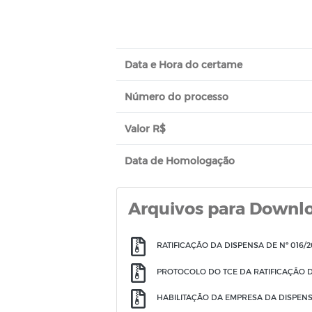
Data e Hora do certame
Número do processo
Valor R$
Data de Homologação
Arquivos para Downl
RATIFICAÇÃO DA DISPENSA DE Nº 016/2
PROTOCOLO DO TCE DA RATIFICAÇÃO DA
HABILITAÇÃO DA EMPRESA DA DISPENSA