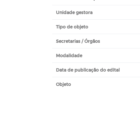
Unidade gestora
Tipo de objeto
Secretarias / Órgãos
Modalidade
Data de publicação do edital
Objeto