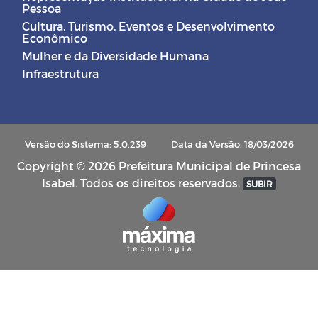
Pessoa
Cultura, Turismo, Eventos e Desenvolvimento
Econômico
Mulher e da Diversidade Humana
Infraestrutura
Versão do Sistema: 5.0.239
Data da Versão: 18/03/2026
Copyright © 2026 Prefeitura Municipal de Princesa
Isabel. Todos os direitos reservados.
SUBIR