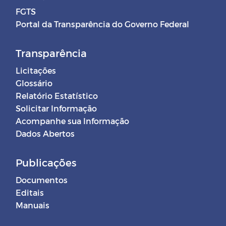
FGTS
Portal da Transparência do Governo Federal
Transparência
Licitações
Glossário
Relatório Estatístico
Solicitar Informação
Acompanhe sua Informação
Dados Abertos
Publicações
Documentos
Editais
Manuais