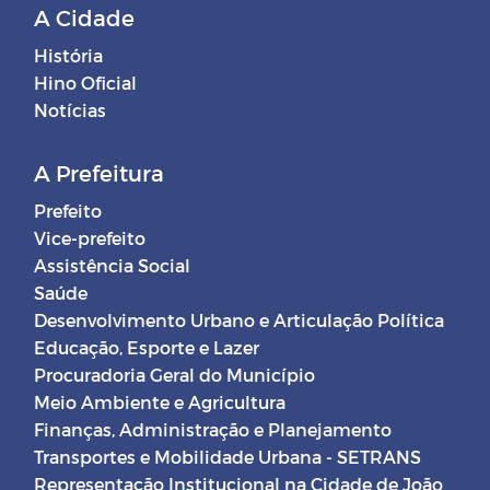
A Cidade
História
Hino Oficial
Notícias
A Prefeitura
Prefeito
Vice-prefeito
Assistência Social
Saúde
Desenvolvimento Urbano e Articulação Política
Educação, Esporte e Lazer
Procuradoria Geral do Município
Meio Ambiente e Agricultura
Finanças, Administração e Planejamento
Transportes e Mobilidade Urbana - SETRANS
Representação Institucional na Cidade de João