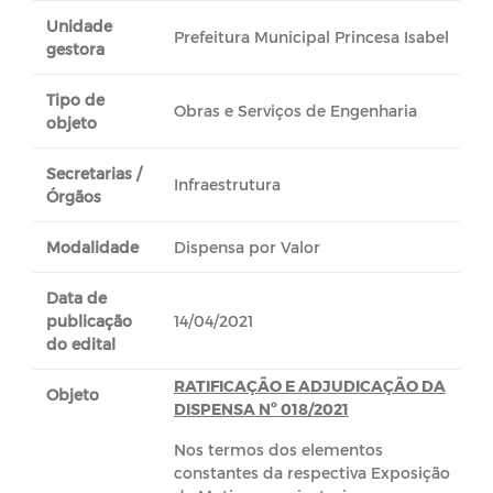
Unidade
Prefeitura Municipal Princesa Isabel
gestora
Tipo de
Obras e Serviços de Engenharia
objeto
Secretarias /
Infraestrutura
Órgãos
Modalidade
Dispensa por Valor
Data de
publicação
14/04/2021
do edital
RATIFICAÇÃO E ADJUDICAÇÃO DA
Objeto
DISPENSA Nº 018/2021
Nos termos dos elementos
constantes da respectiva Exposição