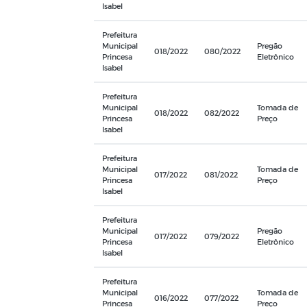
Isabel
Prefeitura
Municipal
Pregão
018/2022
080/2022
Princesa
Eletrônico
Isabel
Prefeitura
Municipal
Tomada de
018/2022
082/2022
Princesa
Preço
Isabel
Prefeitura
Municipal
Tomada de
017/2022
081/2022
Princesa
Preço
Isabel
Prefeitura
Municipal
Pregão
017/2022
079/2022
Princesa
Eletrônico
Isabel
Prefeitura
Municipal
Tomada de
016/2022
077/2022
Princesa
Preço