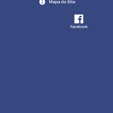
Mapa do Site
Facebook