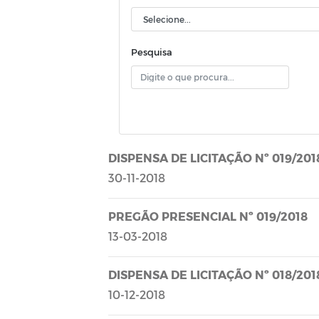
Pesquisa
DISPENSA DE LICITAÇÃO Nº 019/201
30-11-2018
PREGÃO PRESENCIAL Nº 019/2018
13-03-2018
DISPENSA DE LICITAÇÃO Nº 018/201
10-12-2018