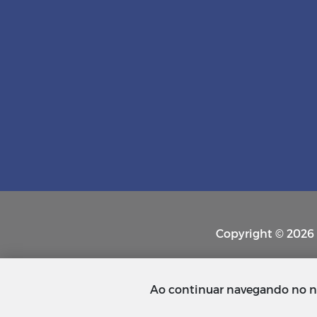
Copyright © 2026 P
Ao continuar navegando no n