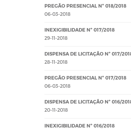
PREGÃO PRESENCIAL Nº 018/2018
06-03-2018
INEXIGIBILIDADE Nº 017/2018
29-11-2018
DISPENSA DE LICITAÇÃO Nº 017/201
28-11-2018
PREGÃO PRESENCIAL Nº 017/2018
06-03-2018
DISPENSA DE LICITAÇÃO Nº 016/201
20-11-2018
INEXIGIBILIDADE Nº 016/2018