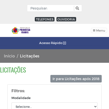
TELEFONES
OUVIDORIA
Menu
Acesso Rápido
Início
Licitações
LICITAÇÕES
Ir para Licitações após 2018
Filtros:
Modalidade