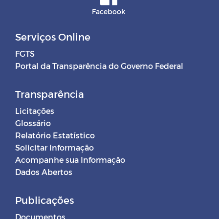
Facebook
Serviços Online
FGTS
Portal da Transparência do Governo Federal
Transparência
Licitações
Glossário
Relatório Estatístico
Solicitar Informação
Acompanhe sua Informação
Dados Abertos
Publicações
Documentos