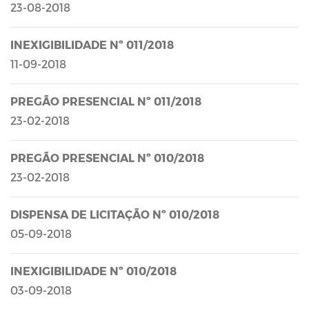
23-08-2018
INEXIGIBILIDADE Nº 011/2018
11-09-2018
PREGÃO PRESENCIAL Nº 011/2018
23-02-2018
PREGÃO PRESENCIAL Nº 010/2018
23-02-2018
DISPENSA DE LICITAÇÃO Nº 010/2018
05-09-2018
INEXIGIBILIDADE Nº 010/2018
03-09-2018