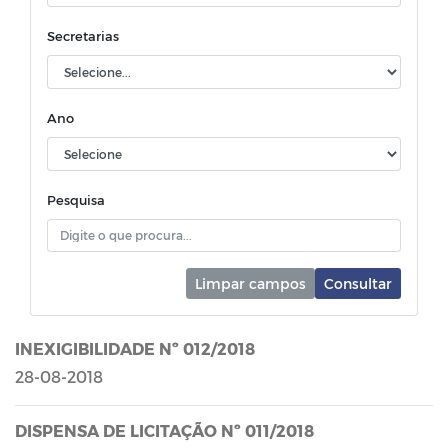
Secretarias
Ano
Pesquisa
Limpar campos
Consultar
INEXIGIBILIDADE Nº 012/2018
28-08-2018
DISPENSA DE LICITAÇÃO Nº 011/2018