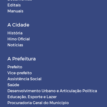
Editais
Manuais
A Cidade
História
Hino Oficial
Notícias
A Prefeitura
Prefeito
Vice-prefeito
Assistência Social
Saúde
Desenvolvimento Urbano e Articulação Política
Educação, Esporte e Lazer
Procuradoria Geral do Município