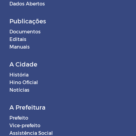
Dados Abertos
Publicações
Documentos
Editais
Manuais
A Cidade
História
Hino Oficial
Notícias
A Prefeitura
Prefeito
Vice-prefeito
Assistência Social