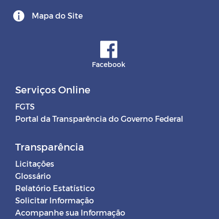
Mapa do Site
Facebook
Serviços Online
FGTS
Portal da Transparência do Governo Federal
Transparência
Licitações
Glossário
Relatório Estatístico
Solicitar Informação
Acompanhe sua Informação