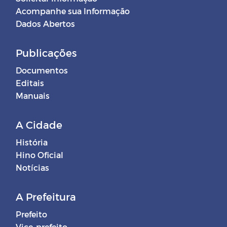
Acompanhe sua Informação
Dados Abertos
Publicações
Documentos
Editais
Manuais
A Cidade
História
Hino Oficial
Notícias
A Prefeitura
Prefeito
Vice-prefeito