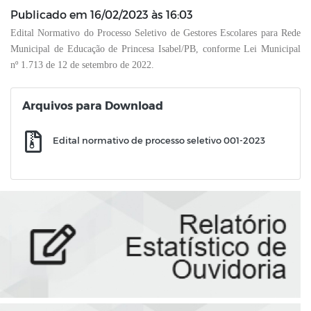
Publicado em
16/02/2023 às 16:03
Edital Normativo do Processo Seletivo de Gestores Escolares para Rede
Municipal de Educação de Princesa Isabel/PB, conforme Lei Municipal
nº 1.713 de 12 de setembro de 2022.
Arquivos para Download
Edital normativo de processo seletivo 001-2023