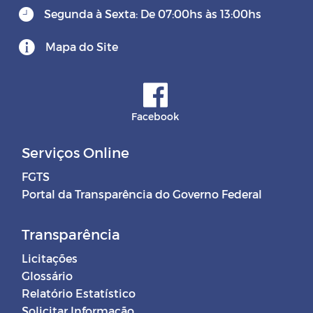
Segunda à Sexta: De 07:00hs às 13:00hs
Mapa do Site
Facebook
Serviços Online
FGTS
Portal da Transparência do Governo Federal
Transparência
Licitações
Glossário
Relatório Estatístico
Solicitar Informação