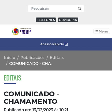
TELEFONES
OUVIDORIA
Menu
Acesso Rápido
Início
Publicações
Editais
COMUNICADO - CHAMAMENTO
EDITAIS
COMUNICADO -
CHAMAMENTO
Publicado em
13/03/2023 às 10:21