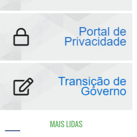
MAIS LIDAS