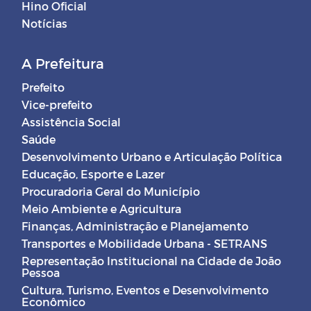
Hino Oficial
Notícias
A Prefeitura
Prefeito
Vice-prefeito
Assistência Social
Saúde
Desenvolvimento Urbano e Articulação Política
Educação, Esporte e Lazer
Procuradoria Geral do Município
Meio Ambiente e Agricultura
Finanças, Administração e Planejamento
Transportes e Mobilidade Urbana - SETRANS
Representação Institucional na Cidade de João
Pessoa
Cultura, Turismo, Eventos e Desenvolvimento
Econômico