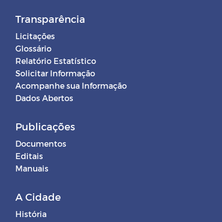
Transparência
Licitações
Glossário
Relatório Estatístico
Solicitar Informação
Acompanhe sua Informação
Dados Abertos
Publicações
Documentos
Editais
Manuais
A Cidade
História