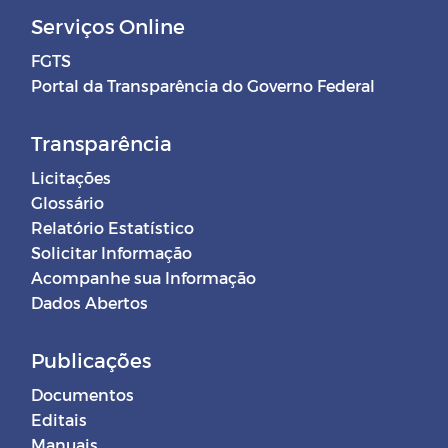
Serviços Online
FGTS
Portal da Transparência do Governo Federal
Transparência
Licitações
Glossário
Relatório Estatístico
Solicitar Informação
Acompanhe sua Informação
Dados Abertos
Publicações
Documentos
Editais
Manuais