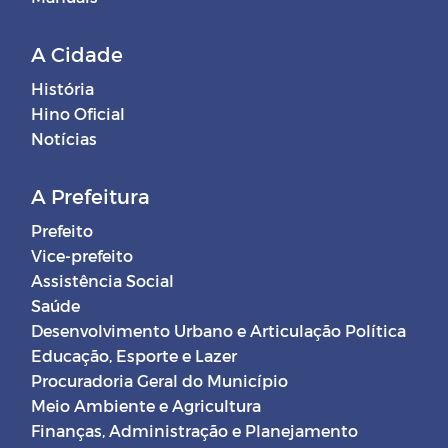
A Cidade
História
Hino Oficial
Notícias
A Prefeitura
Prefeito
Vice-prefeito
Assistência Social
Saúde
Desenvolvimento Urbano e Articulação Política
Educação, Esporte e Lazer
Procuradoria Geral do Município
Meio Ambiente e Agricultura
Finanças, Administração e Planejamento