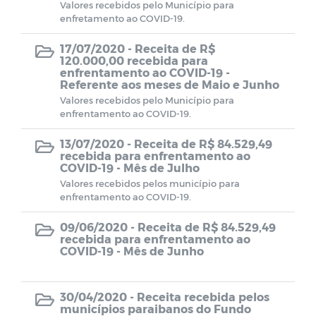
Valores recebidos pelo Município para
Transição de Governo 2024-2025
enfretamento ao COVID-19.
17/07/2020 -
Receita de R$
120.000,00 recebida para
enfrentamento ao COVID-19 -
Referente aos meses de Maio e Junho
Valores recebidos pelo Município para
enfrentamento ao COVID-19.
13/07/2020 -
Receita de R$ 84.529,49
recebida para enfrentamento ao
COVID-19 - Mês de Julho
Valores recebidos pelos município para
enfrentamento ao COVID-19.
09/06/2020 -
Receita de R$ 84.529,49
recebida para enfrentamento ao
COVID-19 - Mês de Junho
30/04/2020 -
Receita recebida pelos
municípios paraibanos do Fundo