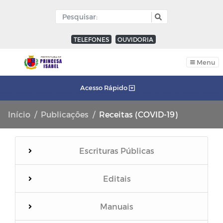
TELEFONES
OUVIDORIA
Menu
Acesso Rápido
Início
Publicações
Receitas (COVID-19)
Escrituras Públicas
Editais
Manuais