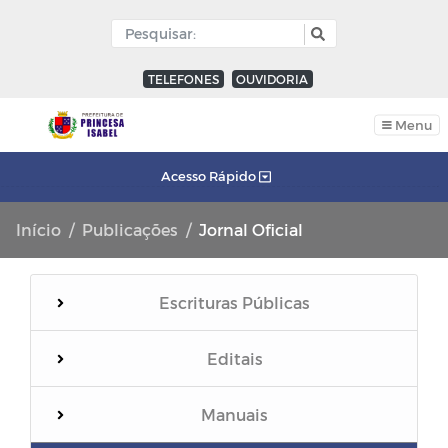
TELEFONES
OUVIDORIA
Menu
Acesso Rápido
Início
Publicações
Jornal Oficial
Escrituras Públicas
Editais
Manuais