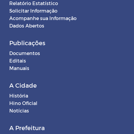
Relatório Estatístico
Solicitar Informação
Acompanhe sua Informação
Dados Abertos
Publicações
Documentos
Editais
Manuais
A Cidade
História
Hino Oficial
Notícias
A Prefeitura