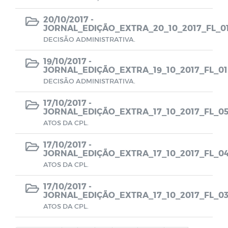
Transição de Governo 2024-2025
20/10/2017 -
JORNAL_EDIÇÃO_EXTRA_20_10_2017_FL_0
DECISÃO ADMINISTRATIVA.
19/10/2017 -
JORNAL_EDIÇÃO_EXTRA_19_10_2017_FL_01
DECISÃO ADMINISTRATIVA.
17/10/2017 -
JORNAL_EDIÇÃO_EXTRA_17_10_2017_FL_0
ATOS DA CPL.
17/10/2017 -
JORNAL_EDIÇÃO_EXTRA_17_10_2017_FL_0
ATOS DA CPL.
17/10/2017 -
JORNAL_EDIÇÃO_EXTRA_17_10_2017_FL_0
ATOS DA CPL.