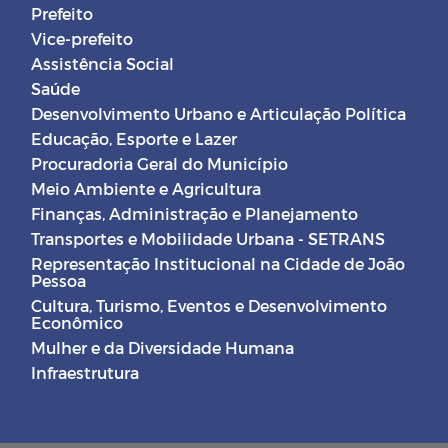
Prefeito
Vice-prefeito
Assistência Social
Saúde
Desenvolvimento Urbano e Articulação Política
Educação, Esporte e Lazer
Procuradoria Geral do Município
Meio Ambiente e Agricultura
Finanças, Administração e Planejamento
Transportes e Mobilidade Urbana - SETRANS
Representação Institucional na Cidade de João
Pessoa
Cultura, Turismo, Eventos e Desenvolvimento
Econômico
Mulher e da Diversidade Humana
Infraestrutura