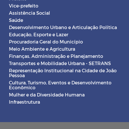
Vice-prefeito
Assistência Social
Saúde
Desenvolvimento Urbano e Articulação Política
Educação, Esporte e Lazer
Procuradoria Geral do Município
Meio Ambiente e Agricultura
Finanças, Administração e Planejamento
Transportes e Mobilidade Urbana - SETRANS
Representação Institucional na Cidade de João
Pessoa
Cultura, Turismo, Eventos e Desenvolvimento
Econômico
Mulher e da Diversidade Humana
Infraestrutura