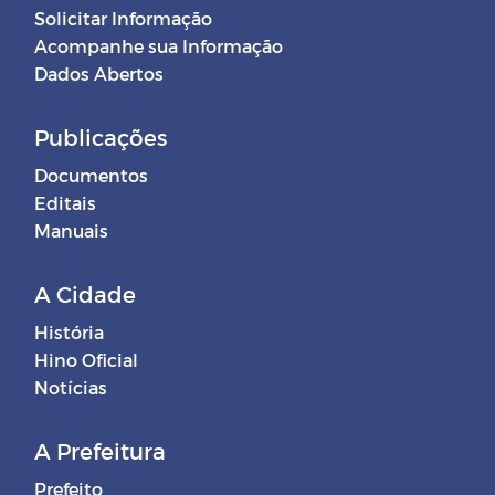
Solicitar Informação
Acompanhe sua Informação
Dados Abertos
Publicações
Documentos
Editais
Manuais
A Cidade
História
Hino Oficial
Notícias
A Prefeitura
Prefeito