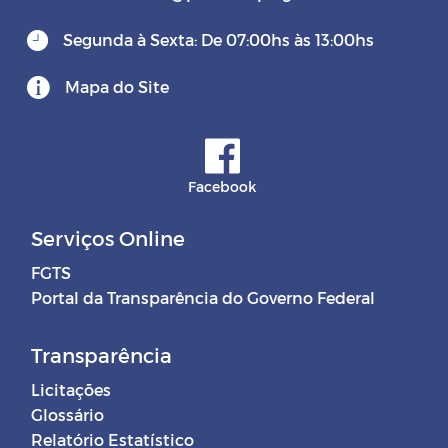
Segunda à Sexta: De 07:00hs às 13:00hs
Mapa do Site
Facebook
Serviços Online
FGTS
Portal da Transparência do Governo Federal
Transparência
Licitações
Glossário
Relatório Estatístico