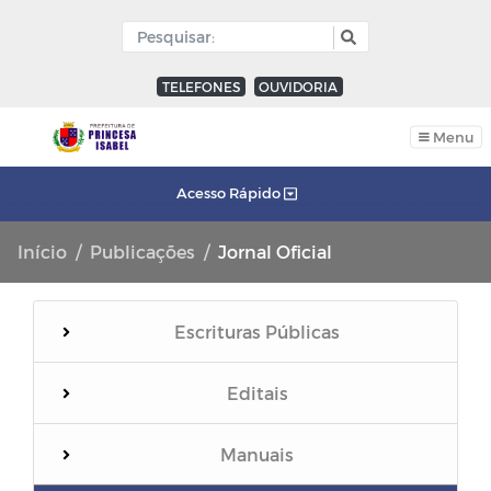
TELEFONES
OUVIDORIA
Menu
Acesso Rápido
Início
Publicações
Jornal Oficial
Escrituras Públicas
Editais
Manuais