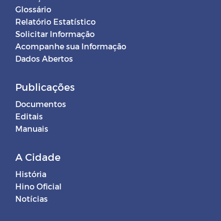
Glossário
Relatório Estatístico
Solicitar Informação
Acompanhe sua Informação
Dados Abertos
Publicações
Documentos
Editais
Manuais
A Cidade
História
Hino Oficial
Notícias