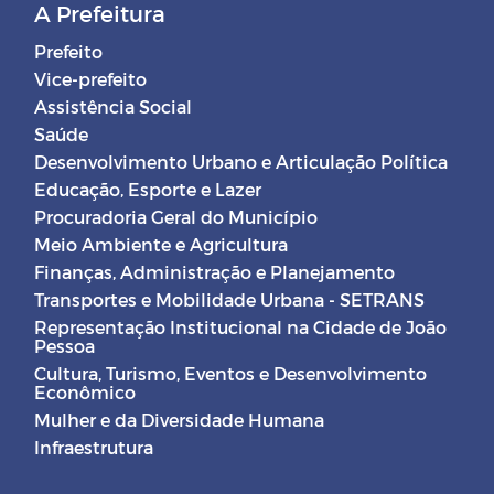
A Prefeitura
Prefeito
Vice-prefeito
Assistência Social
Saúde
Desenvolvimento Urbano e Articulação Política
Educação, Esporte e Lazer
Procuradoria Geral do Município
Meio Ambiente e Agricultura
Finanças, Administração e Planejamento
Transportes e Mobilidade Urbana - SETRANS
Representação Institucional na Cidade de João
Pessoa
Cultura, Turismo, Eventos e Desenvolvimento
Econômico
Mulher e da Diversidade Humana
Infraestrutura