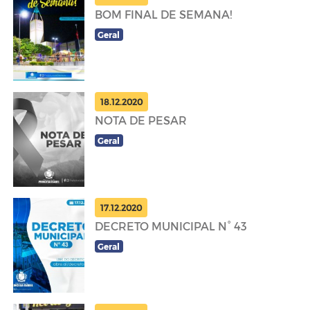
BOM FINAL DE SEMANA!
Geral
18.12.2020
NOTA DE PESAR
Geral
17.12.2020
DECRETO MUNICIPAL N° 43
Geral