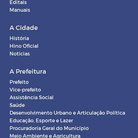
Editais
Manuais
A Cidade
História
Hino Oficial
Notícias
A Prefeitura
Prefeito
Vice-prefeito
Assistência Social
Saúde
Desenvolvimento Urbano e Articulação Política
Educação, Esporte e Lazer
Procuradoria Geral do Município
Meio Ambiente e Agricultura