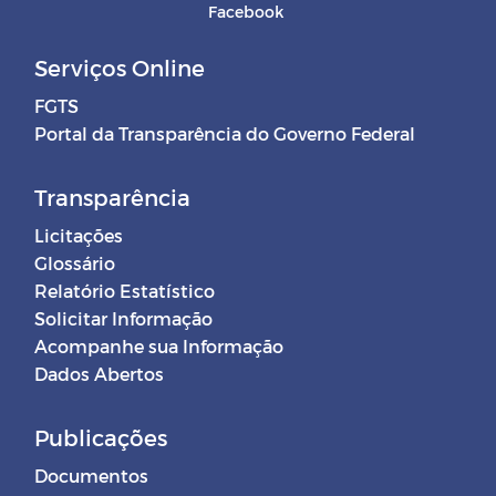
Facebook
Serviços Online
FGTS
Portal da Transparência do Governo Federal
Transparência
Licitações
Glossário
Relatório Estatístico
Solicitar Informação
Acompanhe sua Informação
Dados Abertos
Publicações
Documentos