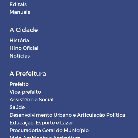
Editais
Manuais
A Cidade
História
Hino Oficial
Notícias
A Prefeitura
Prefeito
Vice-prefeito
Assistência Social
Saúde
Desenvolvimento Urbano e Articulação Política
Educação, Esporte e Lazer
Procuradoria Geral do Município
Meio Ambiente e Agricultura