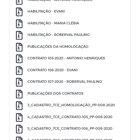
HABILITAÇÃO - EVANI
HABILITAÇÃO - MARIA CLÉBIA
HABILITAÇÃO - ROBERVAL PAULINO
PUBLICAÇÕES DA HOMOLOGAÇÃO
CONTRATO 105-2020 - ANTONIO HENRIQUES
CONTRATO 106-2020 - EVANI
CONTRATO 107-2020 - ROBERVAL PAULINO
PUBLICAÇÕES DOS CONTRATOS
3_CADASTRO_TCE_HOMOLOGAÇÃO_PP-008-2020
4_CADASTRO_TCE_CONTRATO-105_PP-008-2020
5_CADASTRO_TCE_CONTRATO-106_PP-008-2020