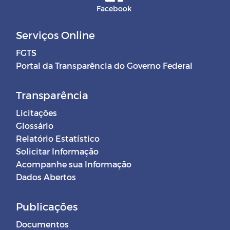
Facebook
Serviços Online
FGTS
Portal da Transparência do Governo Federal
Transparência
Licitações
Glossário
Relatório Estatístico
Solicitar Informação
Acompanhe sua Informação
Dados Abertos
Publicações
Documentos