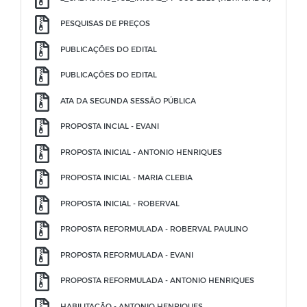
PESQUISAS DE PREÇOS
PUBLICAÇÕES DO EDITAL
PUBLICAÇÕES DO EDITAL
ATA DA SEGUNDA SESSÃO PÚBLICA
PROPOSTA INCIAL - EVANI
PROPOSTA INICIAL - ANTONIO HENRIQUES
PROPOSTA INICIAL - MARIA CLEBIA
PROPOSTA INICIAL - ROBERVAL
PROPOSTA REFORMULADA - ROBERVAL PAULINO
PROPOSTA REFORMULADA - EVANI
PROPOSTA REFORMULADA - ANTONIO HENRIQUES
HABILITAÇÃO - ANTONIO HENRIQUES