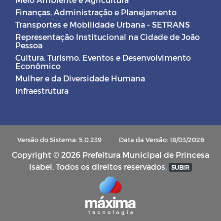
Finanças, Administração e Planejamento
Transportes e Mobilidade Urbana - SETRANS
Representação Institucional na Cidade de João
Pessoa
Cultura, Turismo, Eventos e Desenvolvimento
Econômico
Mulher e da Diversidade Humana
Infraestrutura
Versão do Sistema: 5.0.239
Data da Versão: 18/03/2026
Copyright © 2026 Prefeitura Municipal de Princesa
Isabel. Todos os direitos reservados.
SUBIR