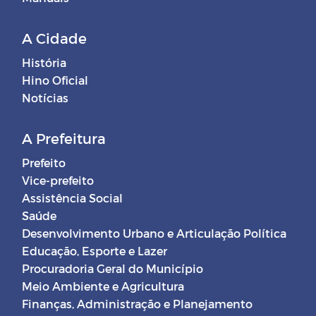
A Cidade
História
Hino Oficial
Notícias
A Prefeitura
Prefeito
Vice-prefeito
Assistência Social
Saúde
Desenvolvimento Urbano e Articulação Política
Educação, Esporte e Lazer
Procuradoria Geral do Município
Meio Ambiente e Agricultura
Finanças, Administração e Planejamento