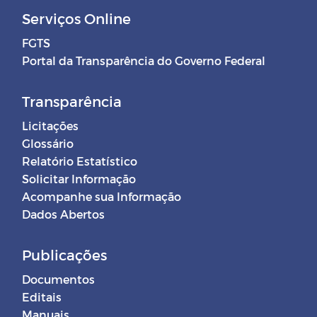
Serviços Online
FGTS
Portal da Transparência do Governo Federal
Transparência
Licitações
Glossário
Relatório Estatístico
Solicitar Informação
Acompanhe sua Informação
Dados Abertos
Publicações
Documentos
Editais
Manuais