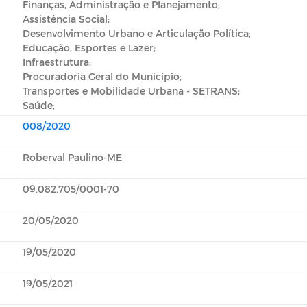
Finanças, Administração e Planejamento;
Assistência Social;
Desenvolvimento Urbano e Articulação Política;
Educação, Esportes e Lazer;
Infraestrutura;
Procuradoria Geral do Município;
Transportes e Mobilidade Urbana - SETRANS;
Saúde;
008/2020
Roberval Paulino-ME
09.082.705/0001-70
20/05/2020
19/05/2020
19/05/2021