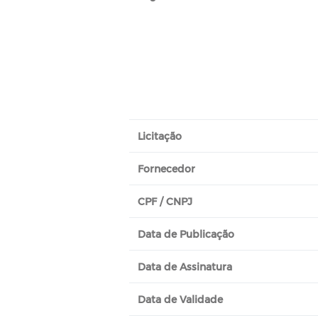
Licitação
Fornecedor
CPF / CNPJ
Data de Publicação
Data de Assinatura
Data de Validade