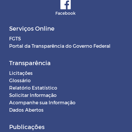
Facebook
Serviços Online
FGTS
Portal da Transparência do Governo Federal
Transparência
Licitações
Glossário
Relatório Estatístico
Solicitar Informação
Acompanhe sua Informação
Dados Abertos
Publicações