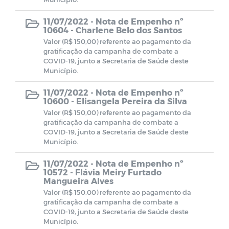
11/07/2022 -
Nota de Empenho nº
10604 - Charlene Belo dos Santos
Valor (R$ 150,00) referente ao pagamento da
gratificação da campanha de combate a
COVID-19, junto a Secretaria de Saúde deste
Município.
11/07/2022 -
Nota de Empenho nº
10600 - Elisangela Pereira da Silva
Valor (R$ 150,00) referente ao pagamento da
gratificação da campanha de combate a
COVID-19, junto a Secretaria de Saúde deste
Município.
11/07/2022 -
Nota de Empenho nº
10572 - Flávia Meiry Furtado
Mangueira Alves
Valor (R$ 150,00) referente ao pagamento da
gratificação da campanha de combate a
COVID-19, junto a Secretaria de Saúde deste
Município.