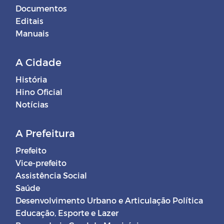
Documentos
Editais
Manuais
A Cidade
História
Hino Oficial
Notícias
A Prefeitura
Prefeito
Vice-prefeito
Assistência Social
Saúde
Desenvolvimento Urbano e Articulação Política
Educação, Esporte e Lazer