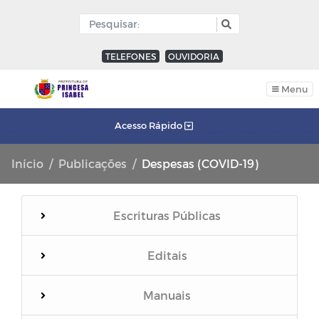
TELEFONES
OUVIDORIA
Menu
Acesso Rápido
Início
Publicações
Despesas (COVID-19)
Escrituras Públicas
Editais
Manuais