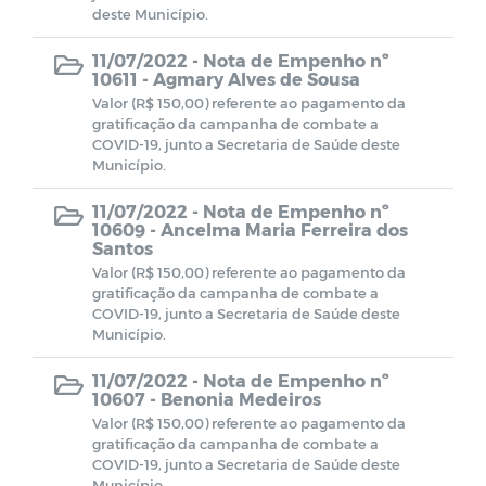
deste Município.
Transição de Governo 2024-2025
11/07/2022 -
Nota de Empenho nº
10611 - Agmary Alves de Sousa
Valor (R$ 150,00) referente ao pagamento da
gratificação da campanha de combate a
COVID-19, junto a Secretaria de Saúde deste
Município.
11/07/2022 -
Nota de Empenho nº
10609 - Ancelma Maria Ferreira dos
Santos
Valor (R$ 150,00) referente ao pagamento da
gratificação da campanha de combate a
COVID-19, junto a Secretaria de Saúde deste
Município.
11/07/2022 -
Nota de Empenho nº
10607 - Benonia Medeiros
Valor (R$ 150,00) referente ao pagamento da
gratificação da campanha de combate a
COVID-19, junto a Secretaria de Saúde deste
Município.