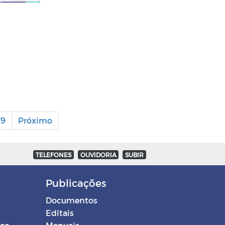
79
Próximo
TELEFONES
OUVIDORIA
SUBIR
Publicações
Documentos
Editais