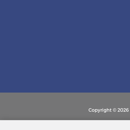
Copyright © 2026 P