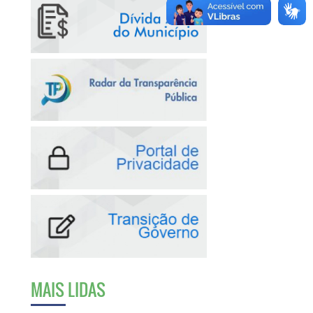
MAIS LIDAS