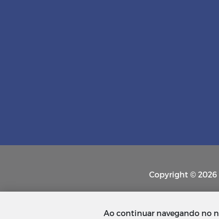
Copyright © 2026 P
Ao continuar navegando no n