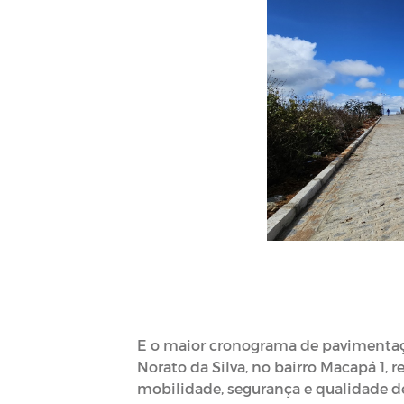
E o maior cronograma de pavimentaçã
Norato da Silva, no bairro Macapá 1,
mobilidade, segurança e qualidade de