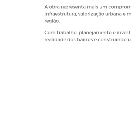
A obra representa mais um compromi
infraestrutura, valorização urbana e 
região.
Com trabalho, planejamento e invest
realidade dos bairros e construindo 