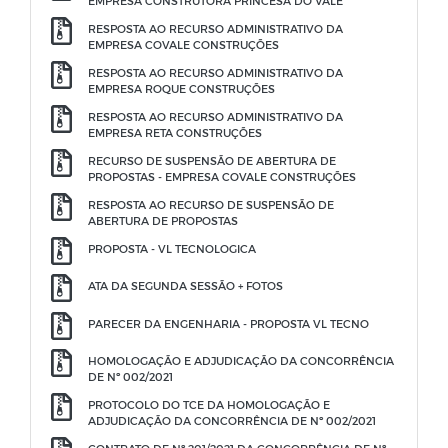
EMPRESA CONSTRUTORA PRINCESA DO VALE
RESPOSTA AO RECURSO ADMINISTRATIVO DA
EMPRESA COVALE CONSTRUÇÕES
RESPOSTA AO RECURSO ADMINISTRATIVO DA
EMPRESA ROQUE CONSTRUÇÕES
RESPOSTA AO RECURSO ADMINISTRATIVO DA
EMPRESA RETA CONSTRUÇÕES
RECURSO DE SUSPENSÃO DE ABERTURA DE
PROPOSTAS - EMPRESA COVALE CONSTRUÇÕES
RESPOSTA AO RECURSO DE SUSPENSÃO DE
ABERTURA DE PROPOSTAS
PROPOSTA - VL TECNOLOGICA
ATA DA SEGUNDA SESSÃO + FOTOS
PARECER DA ENGENHARIA - PROPOSTA VL TECNO
HOMOLOGAÇÃO E ADJUDICAÇÃO DA CONCORRÊNCIA
DE Nº 002/2021
PROTOCOLO DO TCE DA HOMOLOGAÇÃO E
ADJUDICAÇÃO DA CONCORRÊNCIA DE Nº 002/2021