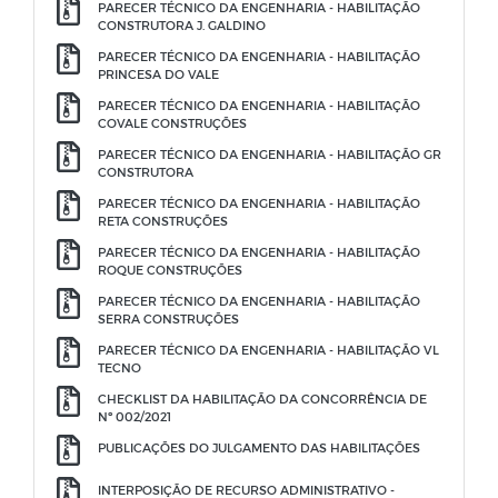
PARECER TÉCNICO DA ENGENHARIA - HABILITAÇÃO
CONSTRUTORA J. GALDINO
PARECER TÉCNICO DA ENGENHARIA - HABILITAÇÃO
PRINCESA DO VALE
PARECER TÉCNICO DA ENGENHARIA - HABILITAÇÃO
COVALE CONSTRUÇÕES
PARECER TÉCNICO DA ENGENHARIA - HABILITAÇÃO GR
CONSTRUTORA
PARECER TÉCNICO DA ENGENHARIA - HABILITAÇÃO
RETA CONSTRUÇÕES
PARECER TÉCNICO DA ENGENHARIA - HABILITAÇÃO
ROQUE CONSTRUÇÕES
PARECER TÉCNICO DA ENGENHARIA - HABILITAÇÃO
SERRA CONSTRUÇÕES
PARECER TÉCNICO DA ENGENHARIA - HABILITAÇÃO VL
TECNO
CHECKLIST DA HABILITAÇÃO DA CONCORRÊNCIA DE
Nº 002/2021
PUBLICAÇÕES DO JULGAMENTO DAS HABILITAÇÕES
INTERPOSIÇÃO DE RECURSO ADMINISTRATIVO -