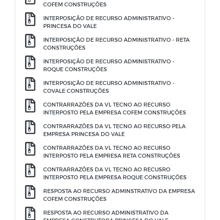
COFEM CONSTRUÇÕES
INTERPOSIÇÃO DE RECURSO ADMINISTRATIVO -
PRINCESA DO VALE
INTERPOSIÇÃO DE RECURSO ADMINISTRATIVO - RETA
CONSTRUÇÕES
INTERPOSIÇÃO DE RECURSO ADMINISTRATIVO -
ROQUE CONSTRUÇÕES
INTERPOSIÇÃO DE RECURSO ADMINISTRATIVO -
COVALE CONSTRUÇÕES
CONTRARRAZÕES DA VL TECNO AO RECURSO
INTERPOSTO PELA EMPRESA COFEM CONSTRUÇÕES
CONTRARRAZÕES DA VL TECNO AO RECURSO PELA
EMPRESA PRINCESA DO VALE
CONTRARRAZÕES DA VL TECNO AO RECURSO
INTERPOSTO PELA EMPRESA RETA CONSTRUÇÕES
CONTRARRAZÕES DA VL TECNO AO RECUSRO
INTERPOSTO PELA EMPRESA ROQUE CONSTRUÇÕES
RESPOSTA AO RECURSO ADMINSTRATIVO DA EMPRESA
COFEM CONSTRUÇÕES
RESPOSTA AO RECURSO ADMINISTRATIVO DA