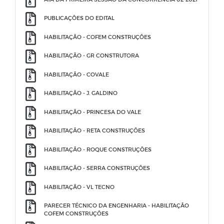
PUBLICAÇÕES DO EDITAL
HABILITAÇÃO - COFEM CONSTRUÇÕES
HABILITAÇÃO - GR CONSTRUTORA
HABILITAÇÃO - COVALE
HABILITAÇÃO - J. GALDINO
HABILITAÇÃO - PRINCESA DO VALE
HABILITAÇÃO - RETA CONSTRUÇÕES
HABILITAÇÃO - ROQUE CONSTRUÇÕES
HABILITAÇÃO - SERRA CONSTRUÇÕES
HABILITAÇÃO - VL TECNO
PARECER TÉCNICO DA ENGENHARIA - HABILITAÇÃO
COFEM CONSTRUÇÕES