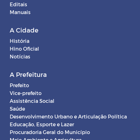
Editais
Manuais
A Cidade
História
Hino Oficial
Notícias
A Prefeitura
Prefeito
Vice-prefeito
Assistência Social
Saúde
Desenvolvimento Urbano e Articulação Política
Educação, Esporte e Lazer
Procuradoria Geral do Município
Meio Ambiente e Agricultura