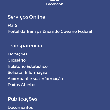
Facebook
Serviços Online
FGTS
Portal da Transparência do Governo Federal
Transparência
Licitações
Glossário
Relatório Estatístico
Solicitar Informação
Acompanhe sua Informação
Dados Abertos
Publicações
Documentos