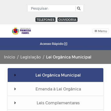
TELEFONES
OUVIDORIA
Menu
Acesso Rápido
Início
Legislação
Lei Orgânica Municipal
Lei Orgânica Municipal
Emenda à Lei Orgânica
Leis Complementares