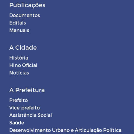
Publicações
Documentos
Editais
Manuais
A Cidade
História
Hino Oficial
Notícias
A Prefeitura
Prefeito
Vice-prefeito
Assistência Social
Saúde
Desenvolvimento Urbano e Articulação Política