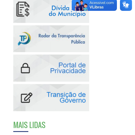
MAIS LIDAS