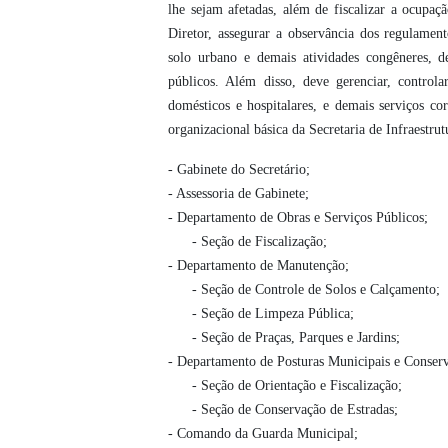
lhe sejam afetadas, além de fiscalizar a ocupaç
Diretor, assegurar a observância dos regulament
solo urbano e demais atividades congêneres, d
públicos. Além disso, deve gerenciar, controlar
domésticos e hospitalares, e demais serviços cor
organizacional básica da Secretaria de Infraestr
- Gabinete do Secretário;
- Assessoria de Gabinete;
- Departamento de Obras e Serviços Públicos;
- Seção de Fiscalização;
- Departamento de Manutenção;
- Seção de Controle de Solos e Calçamento;
- Seção de Limpeza Pública;
- Seção de Praças, Parques e Jardins;
- Departamento de Posturas Municipais e Conser
- Seção de Orientação e Fiscalização;
- Seção de Conservação de Estradas;
- Comando da Guarda Municipal;