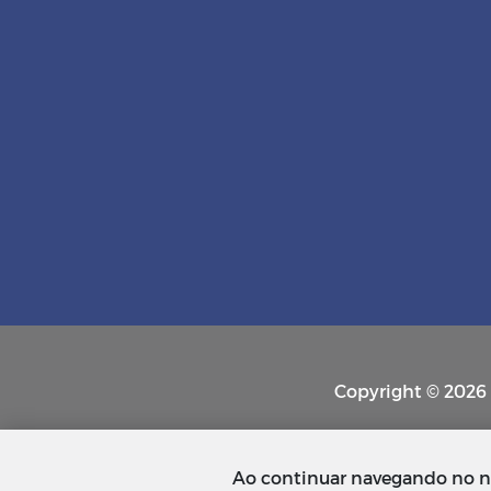
Copyright © 2026 P
Ao continuar navegando no n