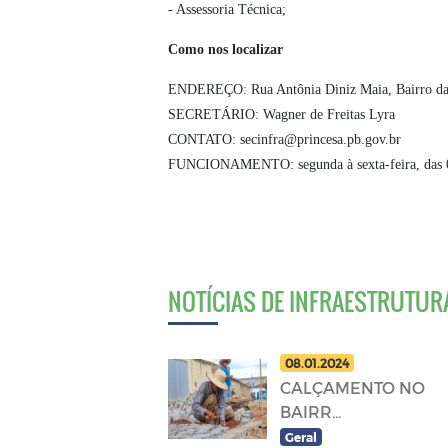
- Assessoria Técnica;
Como nos localizar
ENDEREÇO: Rua Antônia Diniz Maia, Bairro da
SECRETÁRIO: Wagner de Freitas Lyra
CONTATO: secinfra@princesa.pb.gov.br
FUNCIONAMENTO: segunda à sexta-feira, das 0
NOTÍCIAS DE INFRAESTRUTUR
08.01.2024
CALÇAMENTO NO
BAIRR...
Geral