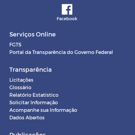
Facebook
Serviços Online
FGTS
Portal da Transparência do Governo Federal
Transparência
Licitações
Glossário
Relatório Estatístico
Solicitar Informação
Acompanhe sua Informação
Dados Abertos
Publicações