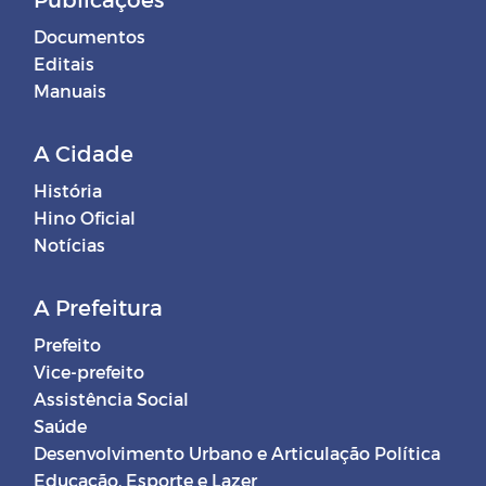
Documentos
Editais
Manuais
A Cidade
História
Hino Oficial
Notícias
A Prefeitura
Prefeito
Vice-prefeito
Assistência Social
Saúde
Desenvolvimento Urbano e Articulação Política
Educação, Esporte e Lazer