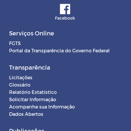
Facebook
Serviços Online
FGTS
Portal da Transparência do Governo Federal
Transparência
Licitações
Glossário
Relatório Estatístico
Solicitar Informação
Acompanhe sua Informação
Dados Abertos
Publicações