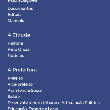
Documentos
Editais
Manuais
A Cidade
História
Hino Oficial
Notícias
A Prefeitura
Prefeito
Vice-prefeito
Assistência Social
Saúde
Desenvolvimento Urbano e Articulação Política
Educação, Esporte e Lazer