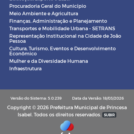
Procuradoria Geral do Município
Meio Ambiente e Agricultura
Finanças, Administração e Planejamento
Transportes e Mobilidade Urbana - SETRANS
Representação Institucional na Cidade de João
Pessoa
Cultura, Turismo, Eventos e Desenvolvimento
Econômico
Mulher e da Diversidade Humana
Infraestrutura
Versão do Sistema: 5.0.239
Data da Versão: 18/03/2026
Copyright © 2026 Prefeitura Municipal de Princesa
Isabel. Todos os direitos reservados.
SUBIR