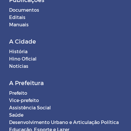
Documentos
Editais
Manuais
A Cidade
História
Hino Oficial
Notícias
A Prefeitura
Prefeito
Vice-prefeito
Assistência Social
Saúde
Desenvolvimento Urbano e Articulação Política
Educação, Esporte e Lazer