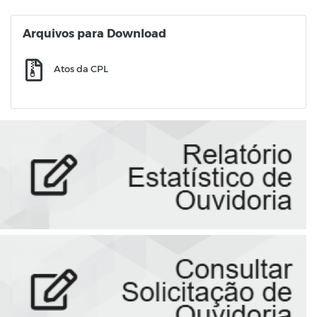
Arquivos para Download
Atos da CPL