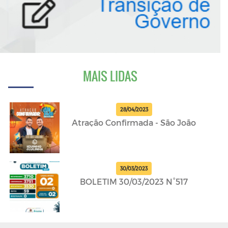
MAIS LIDAS
28/04/2023
Atração Confirmada - São João
30/03/2023
BOLETIM 30/03/2023 N°517