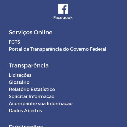
Facebook
Serviços Online
FGTS
Portal da Transparência do Governo Federal
Transparência
Licitações
Glossário
Relatório Estatístico
Solicitar Informação
Acompanhe sua Informação
Dados Abertos
Publicações