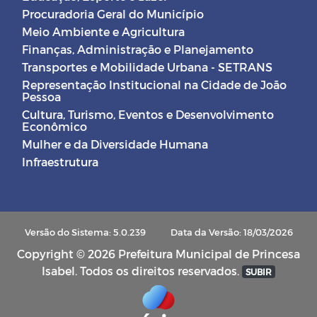
Procuradoria Geral do Município
Meio Ambiente e Agricultura
Finanças, Administração e Planejamento
Transportes e Mobilidade Urbana - SETRANS
Representação Institucional na Cidade de João
Pessoa
Cultura, Turismo, Eventos e Desenvolvimento
Econômico
Mulher e da Diversidade Humana
Infraestrutura
Versão do Sistema: 5.0.239
Data da Versão: 18/03/2026
Copyright © 2026 Prefeitura Municipal de Princesa
Isabel. Todos os direitos reservados.
SUBIR