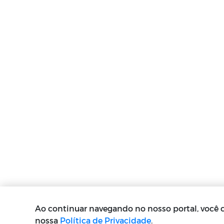
Ao continuar navegando no nosso portal, você
nossa
Política de Privacidade
.