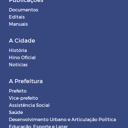
Documentos
Editais
Manuais
A Cidade
História
Hino Oficial
Notícias
A Prefeitura
Prefeito
Vice-prefeito
Assistência Social
Saúde
Desenvolvimento Urbano e Articulação Política
Educação, Esporte e Lazer