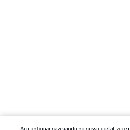
Ao continuar navegando no nosso portal, você