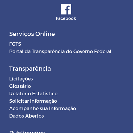
Facebook
Serviços Online
FGTS
Portal da Transparência do Governo Federal
Transparência
Licitações
Glossário
Relatório Estatístico
Solicitar Informação
Acompanhe sua Informação
Dados Abertos
Publicações