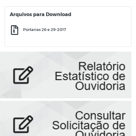
Arquivos para Download
Portarias 26 e 29-2017