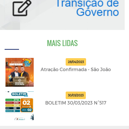
MAIS LIDAS
28/04/2023
Atração Confirmada - São João
30/03/2023
BOLETIM 30/03/2023 N°517