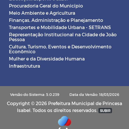
Procuradoria Geral do Município
Meio Ambiente e Agricultura
Finanças, Administração e Planejamento
Transportes e Mobilidade Urbana - SETRANS
Representação Institucional na Cidade de João
Pessoa
Cultura, Turismo, Eventos e Desenvolvimento
Econômico
Mulher e da Diversidade Humana
Infraestrutura
Versão do Sistema: 5.0.239
Data da Versão: 18/03/2026
Copyright © 2026 Prefeitura Municipal de Princesa
Isabel. Todos os direitos reservados.
SUBIR