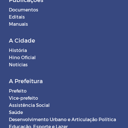
Documentos
Editais
Manuais
A Cidade
História
Hino Oficial
Notícias
A Prefeitura
Prefeito
Vice-prefeito
Assistência Social
Saúde
Desenvolvimento Urbano e Articulação Política
Educação, Esporte e Lazer