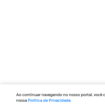
Ao continuar navegando no nosso portal, você
nossa
Política de Privacidade
.