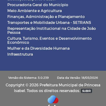
Procuradoria Geral do Município
Meio Ambiente e Agricultura
Finanças, Administração e Planejamento
Transportes e Mobilidade Urbana - SETRANS
Representação Institucional na Cidade de João
Pessoa
Cultura, Turismo, Eventos e Desenvolvimento
Econômico
Mulher e da Diversidade Humana
Infraestrutura
Versão do Sistema: 5.0.239
Data da Versão: 18/03/2026
Copyright © 2026 Prefeitura Municipal de Princesa
Isabel. Todos os direitos reservados.
SUBIR