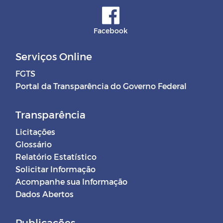
Facebook
Serviços Online
FGTS
Portal da Transparência do Governo Federal
Transparência
Licitações
Glossário
Relatório Estatístico
Solicitar Informação
Acompanhe sua Informação
Dados Abertos
Publicações