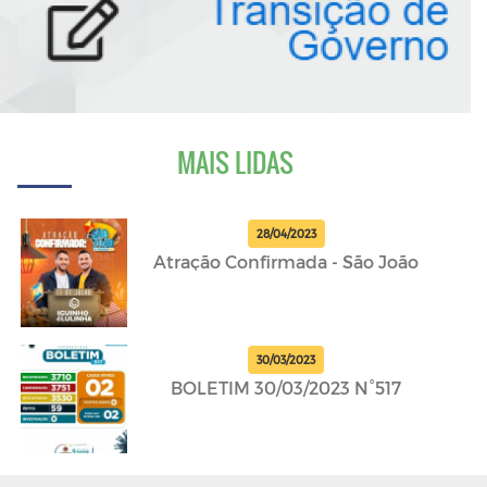
MAIS LIDAS
28/04/2023
Atração Confirmada - São João
30/03/2023
BOLETIM 30/03/2023 N°517