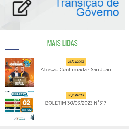
MAIS LIDAS
28/04/2023
Atração Confirmada - São João
30/03/2023
BOLETIM 30/03/2023 N°517