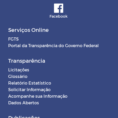
Facebook
Serviços Online
FGTS
Portal da Transparência do Governo Federal
Transparência
Licitações
Glossário
Relatório Estatístico
Solicitar Informação
Acompanhe sua Informação
Dados Abertos
Publicações