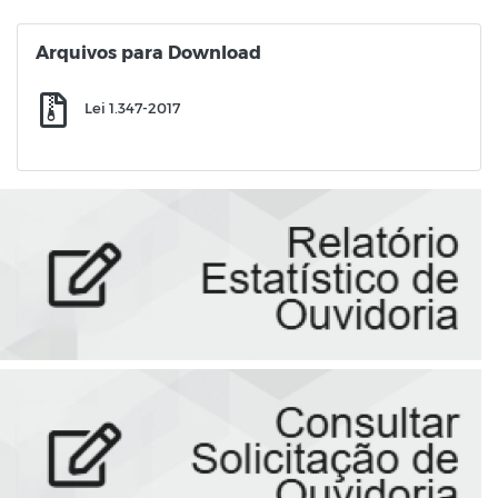
Arquivos para Download
Lei 1.347-2017