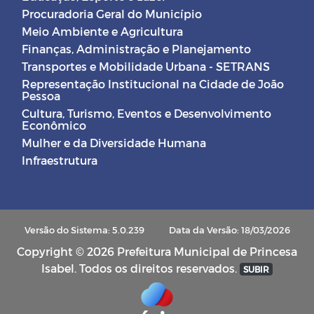
Procuradoria Geral do Município
Meio Ambiente e Agricultura
Finanças, Administração e Planejamento
Transportes e Mobilidade Urbana - SETRANS
Representação Institucional na Cidade de João
Pessoa
Cultura, Turismo, Eventos e Desenvolvimento
Econômico
Mulher e da Diversidade Humana
Infraestrutura
Versão do Sistema: 5.0.239
Data da Versão: 18/03/2026
Copyright © 2026 Prefeitura Municipal de Princesa
Isabel. Todos os direitos reservados.
SUBIR