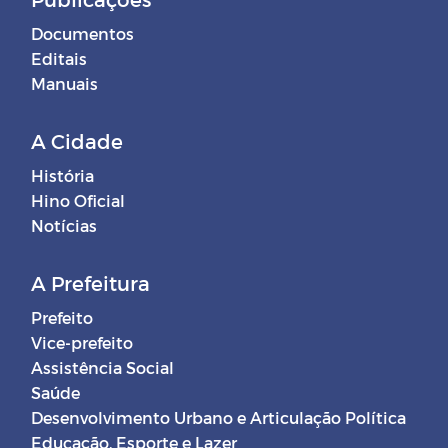
Documentos
Editais
Manuais
A Cidade
História
Hino Oficial
Notícias
A Prefeitura
Prefeito
Vice-prefeito
Assistência Social
Saúde
Desenvolvimento Urbano e Articulação Política
Educação, Esporte e Lazer