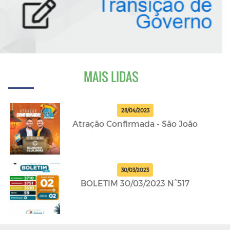
MAIS LIDAS
28/04/2023
Atração Confirmada - São João
30/03/2023
BOLETIM 30/03/2023 N°517