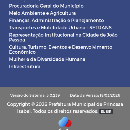
Procuradoria Geral do Município
Meio Ambiente e Agricultura
Finanças, Administração e Planejamento
Transportes e Mobilidade Urbana - SETRANS
Representação Institucional na Cidade de João
Pessoa
Cultura, Turismo, Eventos e Desenvolvimento
Econômico
Mulher e da Diversidade Humana
Infraestrutura
Versão do Sistema: 5.0.239
Data da Versão: 18/03/2026
Copyright © 2026 Prefeitura Municipal de Princesa
Isabel. Todos os direitos reservados.
SUBIR