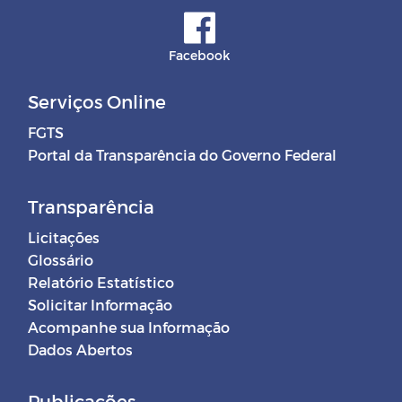
Facebook
Serviços Online
FGTS
Portal da Transparência do Governo Federal
Transparência
Licitações
Glossário
Relatório Estatístico
Solicitar Informação
Acompanhe sua Informação
Dados Abertos
Publicações