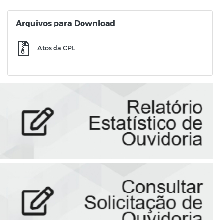
Arquivos para Download
Atos da CPL