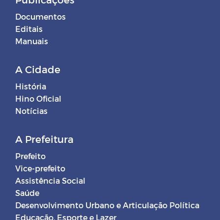
Documentos
Editais
Manuais
A Cidade
História
Hino Oficial
Notícias
A Prefeitura
Prefeito
Vice-prefeito
Assistência Social
Saúde
Desenvolvimento Urbano e Articulação Política
Educação, Esporte e Lazer