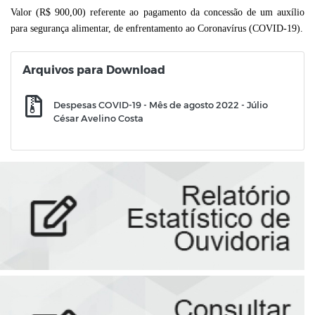
Valor (R$ 900,00) referente ao pagamento da concessão de um auxílio
para segurança alimentar, de enfrentamento ao Coronavírus (COVID-19).
Arquivos para Download
Despesas COVID-19 - Mês de agosto 2022 - Júlio
César Avelino Costa