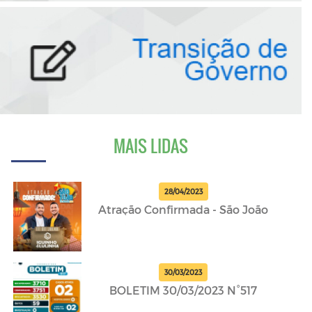
MAIS LIDAS
28/04/2023
Atração Confirmada - São João
30/03/2023
BOLETIM 30/03/2023 N°517