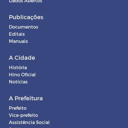
Dados Abertos
Publicações
Documentos
Editais
Manuais
A Cidade
História
Hino Oficial
Notícias
A Prefeitura
Prefeito
Vice-prefeito
Assistência Social