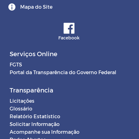
Mapa do Site
Facebook
Serviços Online
FGTS
Portal da Transparência do Governo Federal
Transparência
Licitações
Glossário
Relatório Estatístico
Solicitar Informação
Acompanhe sua Informação