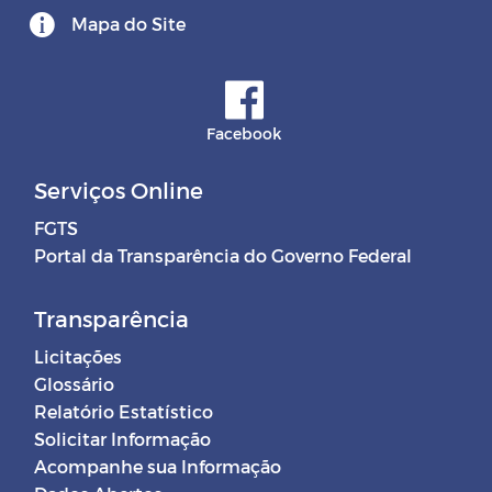
Mapa do Site
Facebook
Serviços Online
FGTS
Portal da Transparência do Governo Federal
Transparência
Licitações
Glossário
Relatório Estatístico
Solicitar Informação
Acompanhe sua Informação