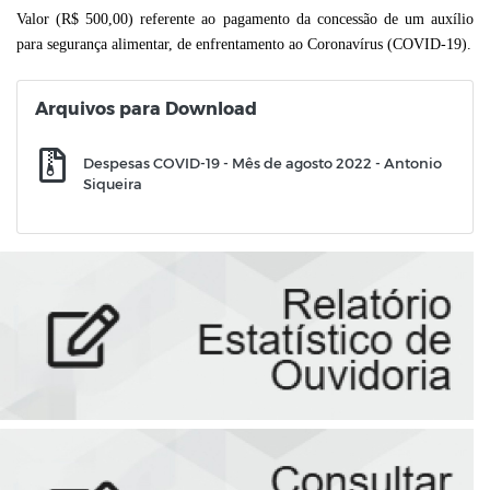
Valor (R$ 500,00) referente ao pagamento da concessão de um auxílio
para segurança alimentar, de enfrentamento ao Coronavírus (COVID-19).
Arquivos para Download
Despesas COVID-19 - Mês de agosto 2022 - Antonio
Siqueira