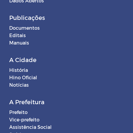
Dados Abertos
Publicações
Documentos
Editais
Manuais
A Cidade
História
Hino Oficial
Notícias
A Prefeitura
Prefeito
Vice-prefeito
Assistência Social