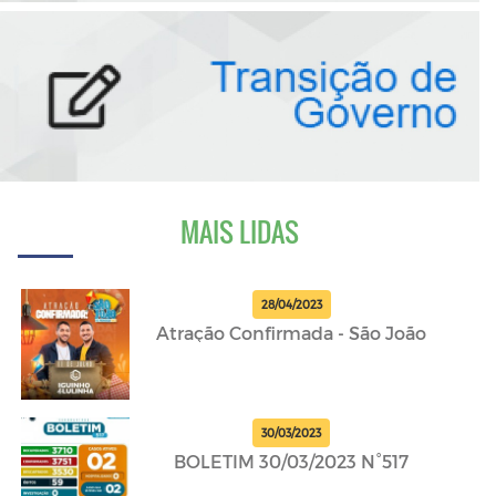
MAIS LIDAS
28/04/2023
Atração Confirmada - São João
30/03/2023
BOLETIM 30/03/2023 N°517