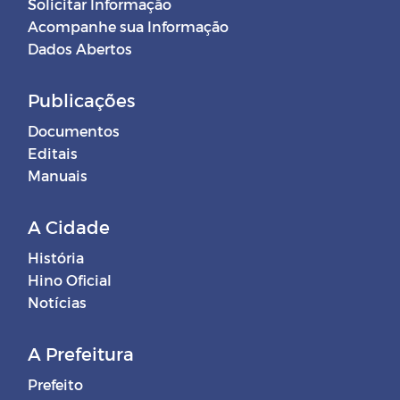
Solicitar Informação
Acompanhe sua Informação
Dados Abertos
Publicações
Documentos
Editais
Manuais
A Cidade
História
Hino Oficial
Notícias
A Prefeitura
Prefeito