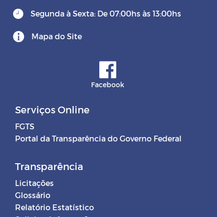
Segunda à Sexta: De 07:00hs às 13:00hs
Mapa do Site
Facebook
Serviços Online
FGTS
Portal da Transparência do Governo Federal
Transparência
Licitações
Glossário
Relatório Estatístico