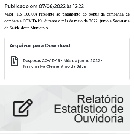
Publicado em
07/06/2022 às 12:22
Valor (R$ 100,00) referente ao pagamento do bônus da campanha de
combate a COVID-19, durante o mês de maio de 2022,
junto a Secretaria
de Saúde deste Município.
Arquivos para Download
Despesas COVID-19 - Mês de junho 2022 -
Francinalva Clementino da Silva