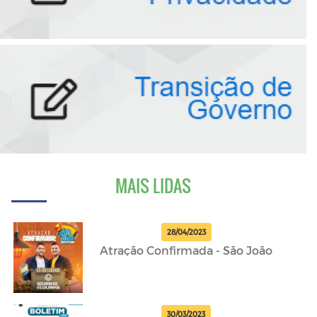
MAIS LIDAS
28/04/2023
Atração Confirmada - São João
30/03/2023