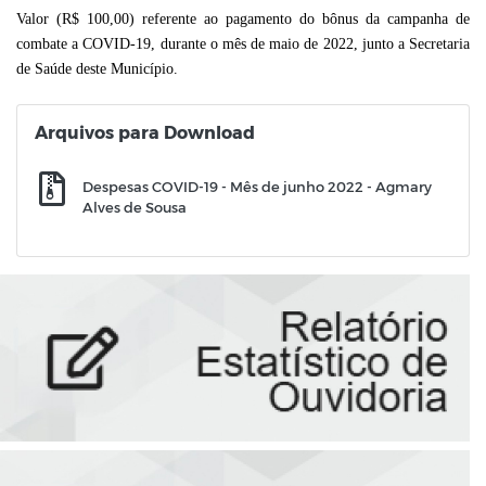
Valor (R$ 100,00) referente ao pagamento do bônus da campanha de
combate a COVID-19, durante o mês de maio de 2022,
junto a Secretaria
de Saúde deste Município.
Arquivos para Download
Despesas COVID-19 - Mês de junho 2022 - Agmary
Alves de Sousa