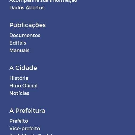
Dados Abertos
Publicações
Documentos
Editais
Manuais
A Cidade
História
Hino Oficial
Notícias
A Prefeitura
Prefeito
Vice-prefeito