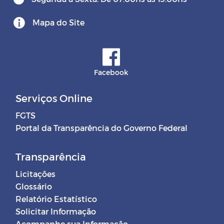
Mapa do Site
Facebook
Serviços Online
FGTS
Portal da Transparência do Governo Federal
Transparência
Licitações
Glossário
Relatório Estatístico
Solicitar Informação
Acompanhe sua Informação