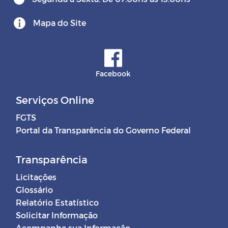
Mapa do Site
Facebook
Serviços Online
FGTS
Portal da Transparência do Governo Federal
Transparência
Licitações
Glossário
Relatório Estatístico
Solicitar Informação
Acompanhe sua Informação