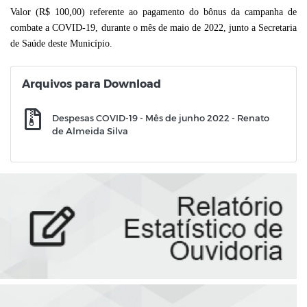
Valor (R$ 100,00) referente ao pagamento do bônus da campanha de
combate a COVID-19, durante o mês de maio de 2022,
junto a Secretaria
de Saúde deste Município.
Arquivos para Download
Despesas COVID-19 - Mês de junho 2022 - Renato
de Almeida Silva