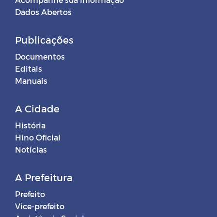
Dados Abertos
Publicações
Documentos
Editais
Manuais
A Cidade
História
Hino Oficial
Notícias
A Prefeitura
Prefeito
Vice-prefeito