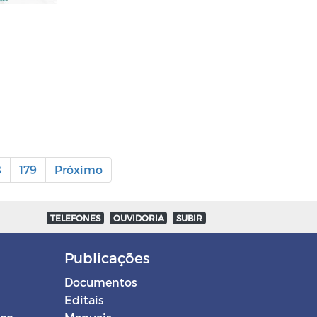
8
179
Próximo
TELEFONES
OUVIDORIA
SUBIR
Publicações
Documentos
Editais