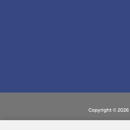
Copyright © 2026 P