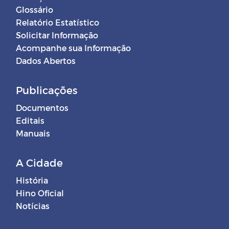
Glossário
Relatório Estatístico
Solicitar Informação
Acompanhe sua Informação
Dados Abertos
Publicações
Documentos
Editais
Manuais
A Cidade
História
Hino Oficial
Notícias