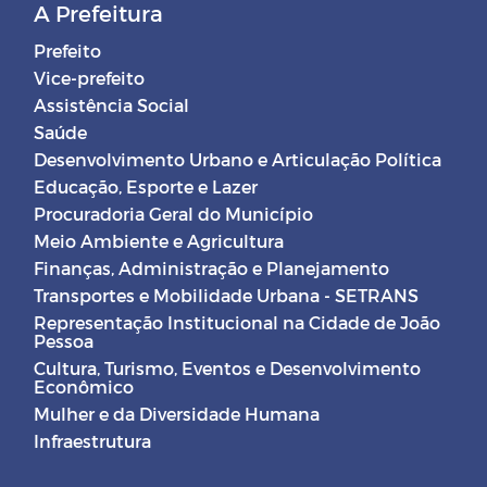
A Prefeitura
Prefeito
Vice-prefeito
Assistência Social
Saúde
Desenvolvimento Urbano e Articulação Política
Educação, Esporte e Lazer
Procuradoria Geral do Município
Meio Ambiente e Agricultura
Finanças, Administração e Planejamento
Transportes e Mobilidade Urbana - SETRANS
Representação Institucional na Cidade de João
Pessoa
Cultura, Turismo, Eventos e Desenvolvimento
Econômico
Mulher e da Diversidade Humana
Infraestrutura