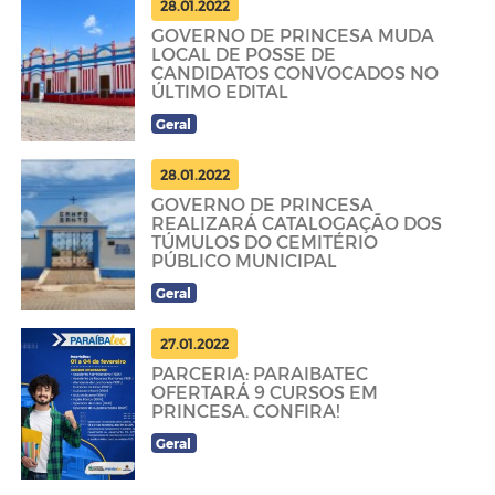
28.01.2022
GOVERNO DE PRINCESA MUDA
LOCAL DE POSSE DE
CANDIDATOS CONVOCADOS NO
ÚLTIMO EDITAL
Geral
28.01.2022
GOVERNO DE PRINCESA
REALIZARÁ CATALOGAÇÃO DOS
TÚMULOS DO CEMITÉRIO
PÚBLICO MUNICIPAL
Geral
27.01.2022
PARCERIA: PARAIBATEC
OFERTARÁ 9 CURSOS EM
PRINCESA. CONFIRA!
Geral