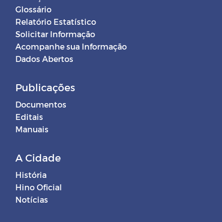
Glossário
Relatório Estatístico
Solicitar Informação
Acompanhe sua Informação
Dados Abertos
Publicações
Documentos
Editais
Manuais
A Cidade
História
Hino Oficial
Notícias