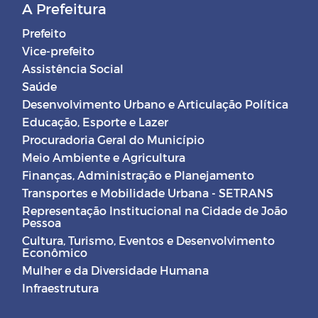
A Prefeitura
Prefeito
Vice-prefeito
Assistência Social
Saúde
Desenvolvimento Urbano e Articulação Política
Educação, Esporte e Lazer
Procuradoria Geral do Município
Meio Ambiente e Agricultura
Finanças, Administração e Planejamento
Transportes e Mobilidade Urbana - SETRANS
Representação Institucional na Cidade de João
Pessoa
Cultura, Turismo, Eventos e Desenvolvimento
Econômico
Mulher e da Diversidade Humana
Infraestrutura