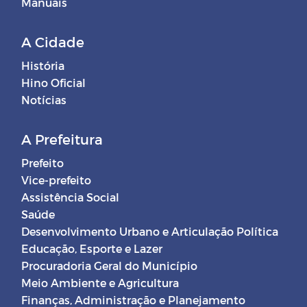
Manuais
A Cidade
História
Hino Oficial
Notícias
A Prefeitura
Prefeito
Vice-prefeito
Assistência Social
Saúde
Desenvolvimento Urbano e Articulação Política
Educação, Esporte e Lazer
Procuradoria Geral do Município
Meio Ambiente e Agricultura
Finanças, Administração e Planejamento