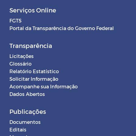
Serviços Online
FGTS
Portal da Transparência do Governo Federal
Transparência
Licitações
Glossário
Relatório Estatístico
Solicitar Informação
Acompanhe sua Informação
Dados Abertos
Publicações
Documentos
Editais