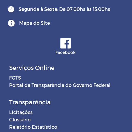
Segunda à Sexta: De 07:00hs às 13:00hs
Mapa do Site
Facebook
Serviços Online
FGTS
Portal da Transparência do Governo Federal
Transparência
Licitações
Glossário
Relatório Estatístico