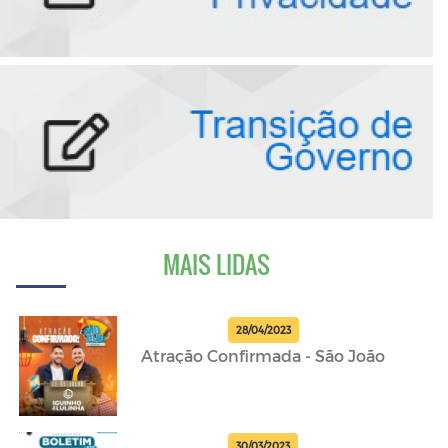
MAIS LIDAS
28/04/2023
Atração Confirmada - São João
30/03/2023