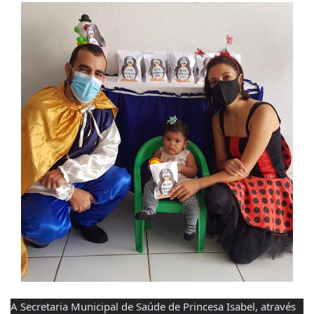
A Secretaria Municipal de Saúde de Princesa Isabel, através 