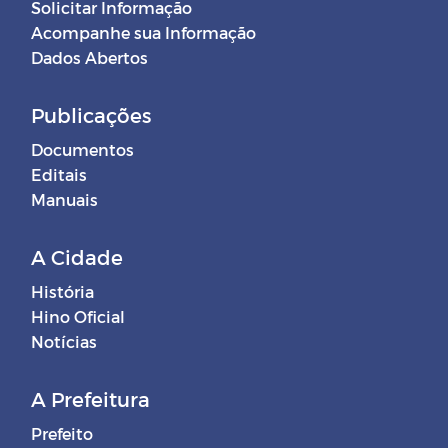
Solicitar Informação
Acompanhe sua Informação
Dados Abertos
Publicações
Documentos
Editais
Manuais
A Cidade
História
Hino Oficial
Notícias
A Prefeitura
Prefeito