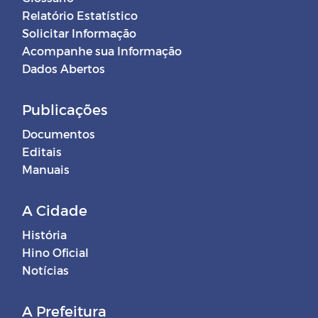
Relatório Estatístico
Solicitar Informação
Acompanhe sua Informação
Dados Abertos
Publicações
Documentos
Editais
Manuais
A Cidade
História
Hino Oficial
Notícias
A Prefeitura