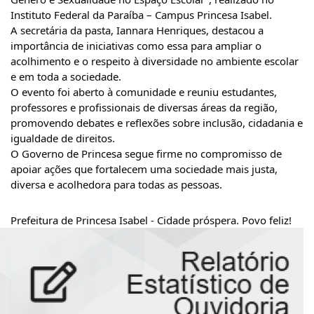
Instituto Federal da Paraíba – Campus Princesa Isabel.
A secretária da pasta, Iannara Henriques, destacou a
importância de iniciativas como essa para ampliar o
acolhimento e o respeito à diversidade no ambiente escolar
e em toda a sociedade.
O evento foi aberto à comunidade e reuniu estudantes,
professores e profissionais de diversas áreas da região,
promovendo debates e reflexões sobre inclusão, cidadania e
igualdade de direitos.
O Governo de Princesa segue firme no compromisso de
apoiar ações que fortalecem uma sociedade mais justa,
diversa e acolhedora para todas as pessoas.
Prefeitura de Princesa Isabel - Cidade próspera. Povo feliz!