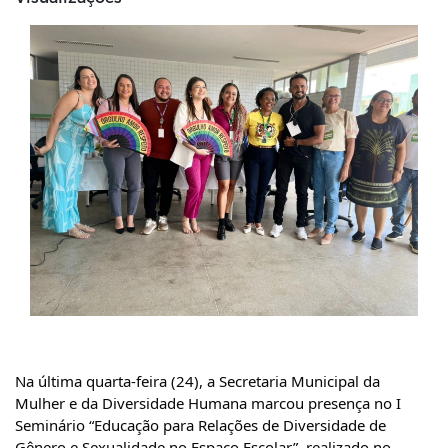
Na última quarta-feira (24), a Secretaria Municipal da
Mulher e da Diversidade Humana marcou presença no I
Seminário “Educação para Relações de Diversidade de
Gênero e Sexualidade no Espaço Escolar”, realizado no