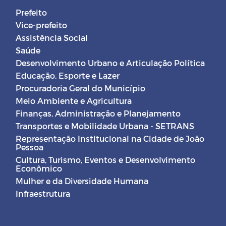
Prefeito
Vice-prefeito
Assistência Social
Saúde
Desenvolvimento Urbano e Articulação Política
Educação, Esporte e Lazer
Procuradoria Geral do Município
Meio Ambiente e Agricultura
Finanças, Administração e Planejamento
Transportes e Mobilidade Urbana - SETRANS
Representação Institucional na Cidade de João
Pessoa
Cultura, Turismo, Eventos e Desenvolvimento
Econômico
Mulher e da Diversidade Humana
Infraestrutura