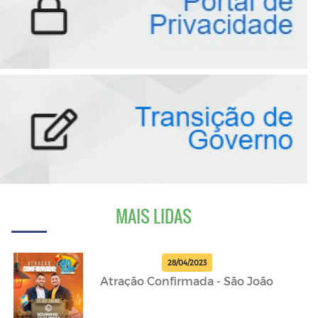
MAIS LIDAS
28/04/2023
Atração Confirmada - São João