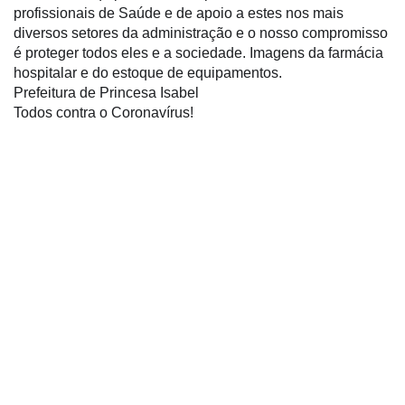
profissionais de Saúde e de apoio a estes nos mais
diversos setores da administração e o nosso compromisso
é proteger todos eles e a sociedade. Imagens da farmácia
hospitalar e do estoque de equipamentos.
Prefeitura de Princesa Isabel
Todos contra o Coronavírus!