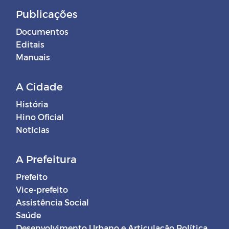
Publicações
Documentos
Editais
Manuais
A Cidade
História
Hino Oficial
Notícias
A Prefeitura
Prefeito
Vice-prefeito
Assistência Social
Saúde
Desenvolvimento Urbano e Articulação Política