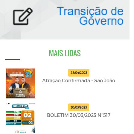
MAIS LIDAS
28/04/2023
Atração Confirmada - São João
30/03/2023
BOLETIM 30/03/2023 N°517