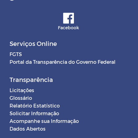
Facebook
Serviços Online
FGTS
Portal da Transparência do Governo Federal
Transparência
Licitações
Glossário
Relatório Estatístico
Solicitar Informação
Acompanhe sua Informação
Dados Abertos