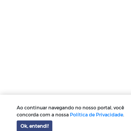
Ao continuar navegando no nosso portal, você
concorda com a nossa
Política de Privacidade
.
Ok, entendi!