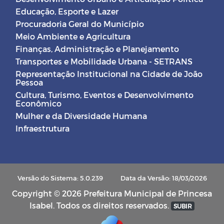
Educação, Esporte e Lazer
Procuradoria Geral do Município
Meio Ambiente e Agricultura
Finanças, Administração e Planejamento
Transportes e Mobilidade Urbana - SETRANS
Representação Institucional na Cidade de João
Pessoa
Cultura, Turismo, Eventos e Desenvolvimento
Econômico
Mulher e da Diversidade Humana
Infraestrutura
Versão do Sistema: 5.0.239
Data da Versão: 18/03/2026
Copyright © 2026 Prefeitura Municipal de Princesa
Isabel. Todos os direitos reservados.
SUBIR