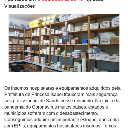
Visualizações
Os insumos hospitalares e equipamentos adquiridos pela
Prefeitura de Princesa Isabel trouxeram mais segurança
aos profissionais de Saúde nesse momento. No início da
pandemia do Coronavírus muitos países, estados e
municípios sofreram com o desabastecimento.
Conseguimos adquirir um importante estoque, que conta
com EPI’s, equipamentos hospitalares insumos. Temos