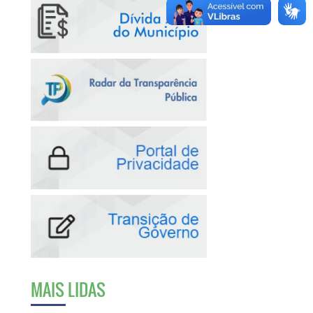
MAIS LIDAS