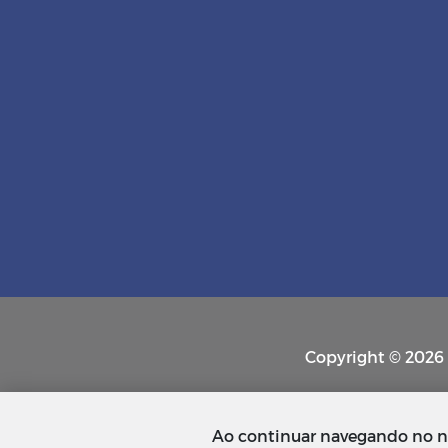
Copyright © 2026 P
Ao continuar navegando no n