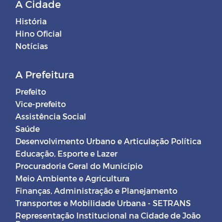
A Cidade
História
Hino Oficial
Notícias
A Prefeitura
Prefeito
Vice-prefeito
Assistência Social
Saúde
Desenvolvimento Urbano e Articulação Política
Educação, Esporte e Lazer
Procuradoria Geral do Município
Meio Ambiente e Agricultura
Finanças, Administração e Planejamento
Transportes e Mobilidade Urbana - SETRANS
Representação Institucional na Cidade de João