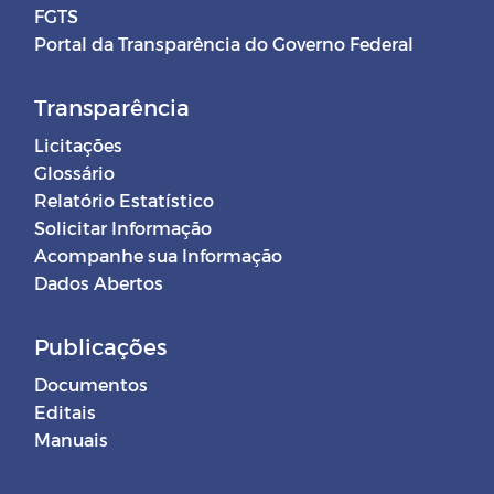
FGTS
Portal da Transparência do Governo Federal
Transparência
Licitações
Glossário
Relatório Estatístico
Solicitar Informação
Acompanhe sua Informação
Dados Abertos
Publicações
Documentos
Editais
Manuais