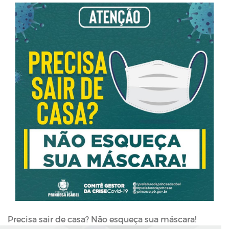
Precisa sair de casa? Não esqueça sua máscara!