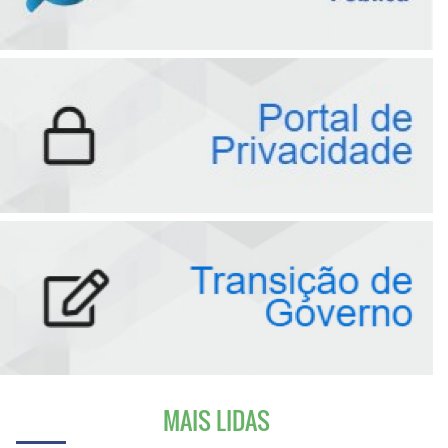
MAIS LIDAS