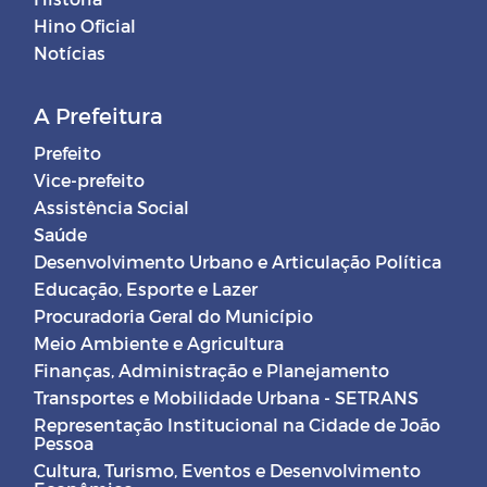
Hino Oficial
Notícias
A Prefeitura
Prefeito
Vice-prefeito
Assistência Social
Saúde
Desenvolvimento Urbano e Articulação Política
Educação, Esporte e Lazer
Procuradoria Geral do Município
Meio Ambiente e Agricultura
Finanças, Administração e Planejamento
Transportes e Mobilidade Urbana - SETRANS
Representação Institucional na Cidade de João
Pessoa
Cultura, Turismo, Eventos e Desenvolvimento