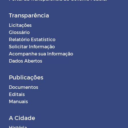
Transparência
Licitações
Glossário
Relatório Estatístico
Solicitar Informação
Acompanhe sua Informação
Dados Abertos
Publicações
Documentos
Editais
Manuais
A Cidade
História