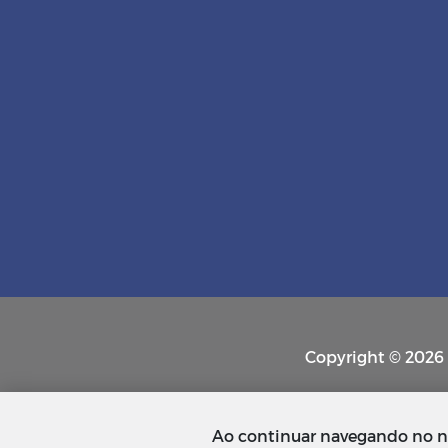
Copyright © 2026 P
Ao continuar navegando no n