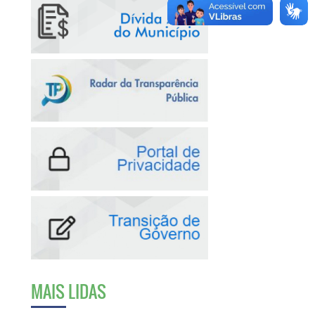
MAIS LIDAS