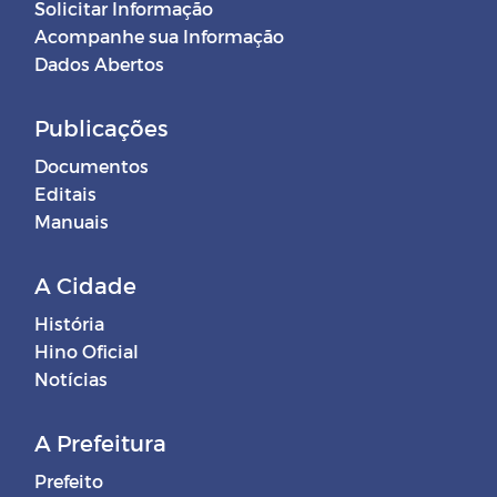
Solicitar Informação
Acompanhe sua Informação
Dados Abertos
Publicações
Documentos
Editais
Manuais
A Cidade
História
Hino Oficial
Notícias
A Prefeitura
Prefeito