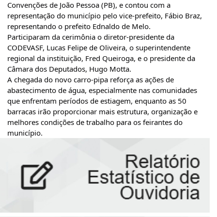
Convenções de João Pessoa (PB), e contou com a 
representação do município pelo vice-prefeito, Fábio Braz, 
representando o prefeito Ednaldo de Melo.
Participaram da cerimônia o diretor-presidente da 
CODEVASF, Lucas Felipe de Oliveira, o superintendente 
regional da instituição, Fred Queiroga, e o presidente da 
Câmara dos Deputados, Hugo Motta.
A chegada do novo carro-pipa reforça as ações de 
abastecimento de água, especialmente nas comunidades 
que enfrentam períodos de estiagem, enquanto as 50 
barracas irão proporcionar mais estrutura, organização e 
melhores condições de trabalho para os feirantes do 
município.