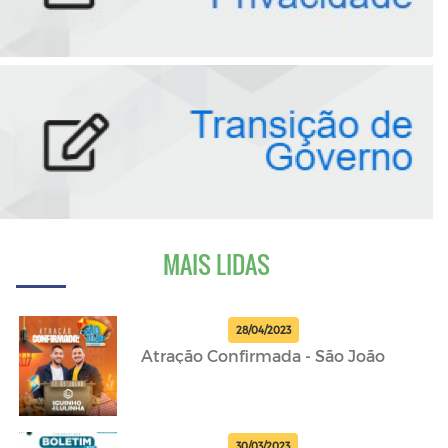
MAIS LIDAS
28/04/2023
Atração Confirmada - São João
30/03/2023