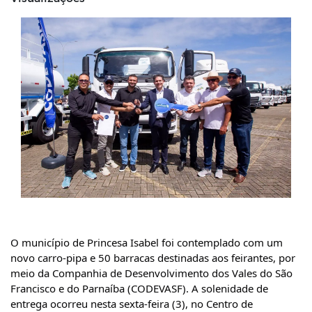
O município de Princesa Isabel foi contemplado com um 
novo carro-pipa e 50 barracas destinadas aos feirantes, por 
meio da Companhia de Desenvolvimento dos Vales do São 
Francisco e do Parnaíba (CODEVASF). A solenidade de 
entrega ocorreu nesta sexta-feira (3), no Centro de 