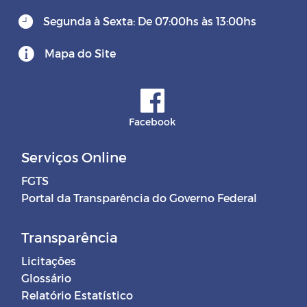
Segunda à Sexta: De 07:00hs às 13:00hs
Mapa do Site
Facebook
Serviços Online
FGTS
Portal da Transparência do Governo Federal
Transparência
Licitações
Glossário
Relatório Estatístico