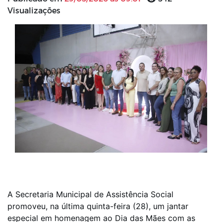
Visualizações
A Secretaria Municipal de Assistência Social
promoveu, na última quinta-feira (28), um jantar
especial em homenagem ao Dia das Mães com as