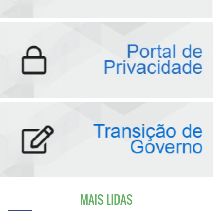
MAIS LIDAS