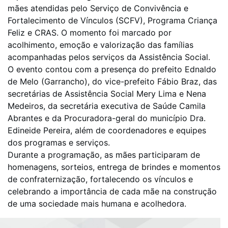
mães atendidas pelo Serviço de Convivência e
Fortalecimento de Vínculos (SCFV), Programa Criança
Feliz e CRAS. O momento foi marcado por
acolhimento, emoção e valorização das famílias
acompanhadas pelos serviços da Assistência Social.
O evento contou com a presença do prefeito Ednaldo
de Melo (Garrancho), do vice-prefeito Fábio Braz, das
secretárias de Assistência Social Mery Lima e Nena
Medeiros, da secretária executiva de Saúde Camila
Abrantes e da Procuradora-geral do município Dra.
Edineide Pereira, além de coordenadores e equipes
dos programas e serviços.
Durante a programação, as mães participaram de
homenagens, sorteios, entrega de brindes e momentos
de confraternização, fortalecendo os vínculos e
celebrando a importância de cada mãe na construção
de uma sociedade mais humana e acolhedora.