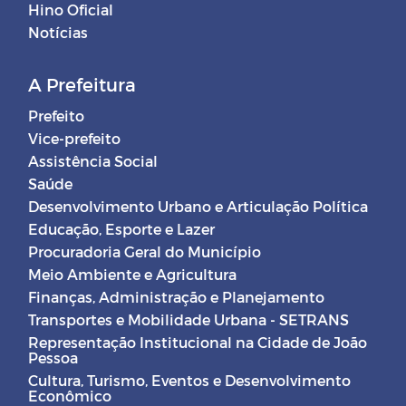
Hino Oficial
Notícias
A Prefeitura
Prefeito
Vice-prefeito
Assistência Social
Saúde
Desenvolvimento Urbano e Articulação Política
Educação, Esporte e Lazer
Procuradoria Geral do Município
Meio Ambiente e Agricultura
Finanças, Administração e Planejamento
Transportes e Mobilidade Urbana - SETRANS
Representação Institucional na Cidade de João
Pessoa
Cultura, Turismo, Eventos e Desenvolvimento
Econômico