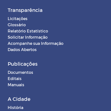
Transparência
Licitações
Glossário
Relatório Estatístico
Solicitar Informação
Acompanhe sua Informação
Dados Abertos
Publicações
Documentos
Editais
Manuais
A Cidade
História