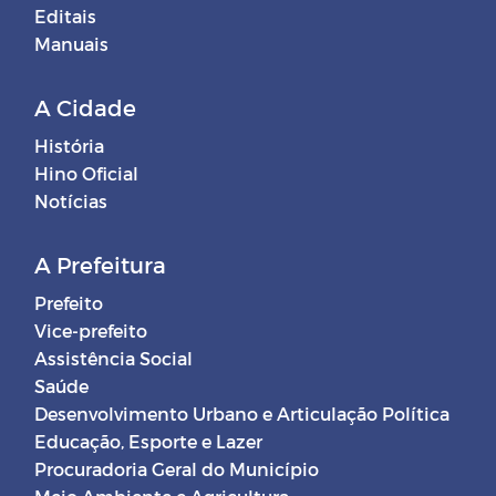
Editais
Manuais
A Cidade
História
Hino Oficial
Notícias
A Prefeitura
Prefeito
Vice-prefeito
Assistência Social
Saúde
Desenvolvimento Urbano e Articulação Política
Educação, Esporte e Lazer
Procuradoria Geral do Município