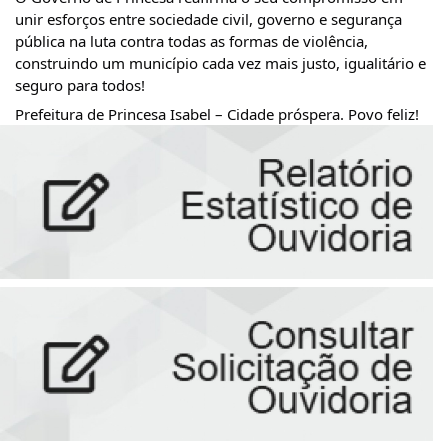
unir esforços entre sociedade civil, governo e segurança
pública na luta contra todas as formas de violência,
construindo um município cada vez mais justo, igualitário e
seguro para todos!
Prefeitura de Princesa Isabel – Cidade próspera. Povo feliz!