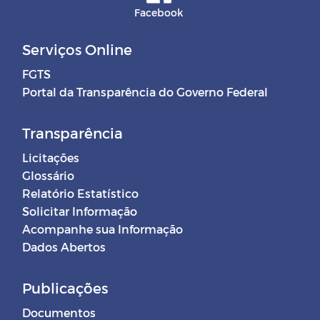
Facebook
Serviços Online
FGTS
Portal da Transparência do Governo Federal
Transparência
Licitações
Glossário
Relatório Estatístico
Solicitar Informação
Acompanhe sua Informação
Dados Abertos
Publicações
Documentos